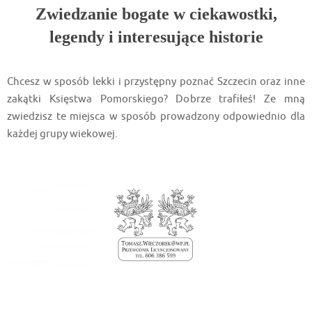
Zwiedzanie bogate w ciekawostki,
legendy i interesujące historie
Chcesz w sposób lekki i przystępny poznać Szczecin oraz inne
zakątki Księstwa Pomorskiego? Dobrze trafiłeś! Ze mną
zwiedzisz te miejsca w sposób prowadzony odpowiednio dla
każdej grupy wiekowej.